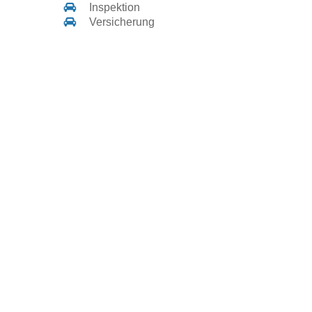
Inspektion
Versicherung