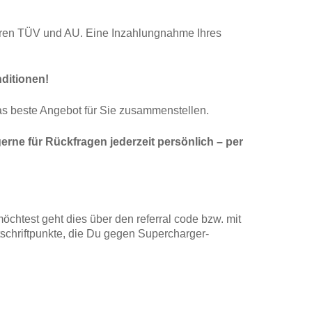
ahren TÜV und AU. Eine Inzahlungnahme Ihres
ditionen!
s beste Angebot für Sie zusammenstellen.
erne für Rückfragen jederzeit persönlich – per
öchtest geht dies über den referral code bzw. mit
schriftpunkte, die Du gegen Supercharger-