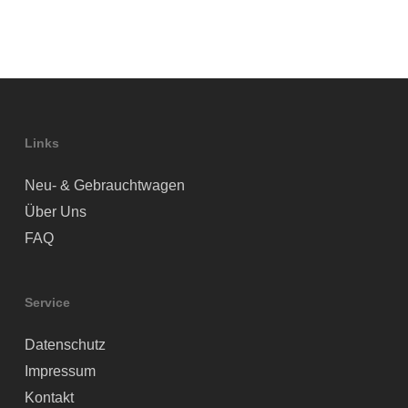
Links
Neu- & Gebrauchtwagen
Über Uns
FAQ
Service
Datenschutz
Impressum
Kontakt